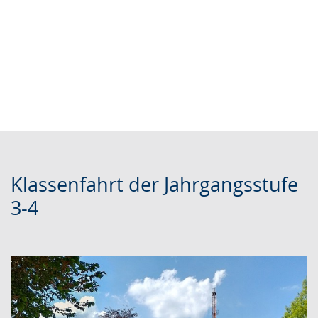
Klassenfahrt der Jahrgangsstufe
3-4