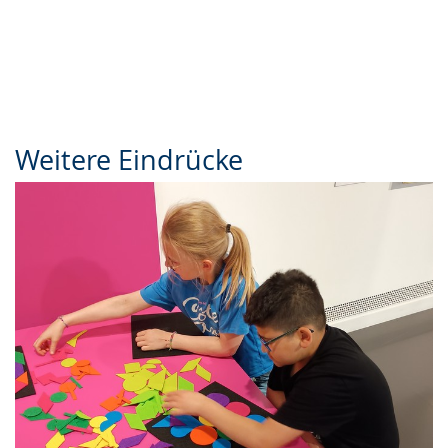
Weitere Eindrücke