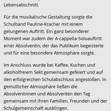
Lebensabschnitt.
Für die musikalische Gestaltung sorgte die
Schulband Pauline-Kracher mit einem
gelungenen Auftritt. Ein ganz besonderer
Moment war zudem der A-cappella-Soloauftritt
einer Absolventin, der das Publikum begeisterte
und für eine besondere Atmosphäre sorgte.
Im Anschluss wurde bei Kaffee, Kuchen und
alkoholfreiem Sekt gemeinsam gefeiert und auf
den erfolgreichen Schulabschluss angestoßen. In
gemütlicher Atmosphäre ließen die
Absolventinnen und Absolventen den Tag
gemeinsam mit ihren Familien, Freunden und der
Schulgemeinschaft ausklingen.