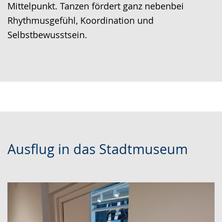
Mittelpunkt. Tanzen fördert ganz nebenbei
Rhythmusgefühl, Koordination und
Selbstbewusstsein.
Ausflug in das Stadtmuseum