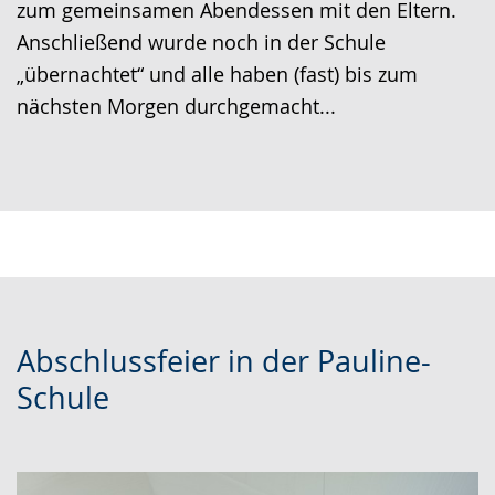
zum gemeinsamen Abendessen mit den Eltern.
Anschließend wurde noch in der Schule
„übernachtet“ und alle haben (fast) bis zum
nächsten Morgen durchgemacht...
Abschlussfeier in der Pauline-
Schule