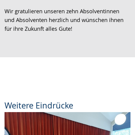
Wir gratulieren unseren zehn Absolventinnen
und Absolventen herzlich und wünschen ihnen
für ihre Zukunft alles Gute!
Weitere Eindrücke