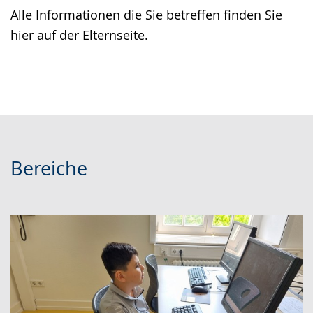
Alle Informationen die Sie betreffen finden Sie
hier auf der Elternseite.
Bereiche