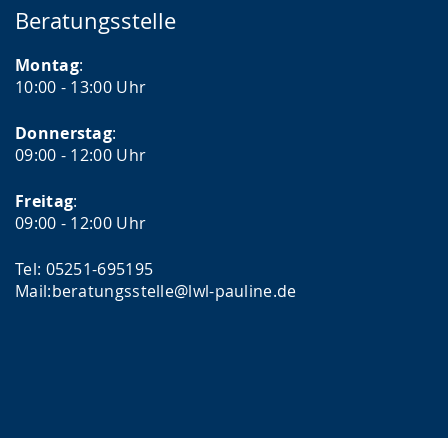
Beratungsstelle
Montag
:
10:00 - 13:00 Uhr
Donnerstag
:
09:00 - 12:00 Uhr
Freitag
:
09:00 - 12:00 Uhr
Tel: 05251-695195
Mail:beratungsstelle@lwl-pauline.de