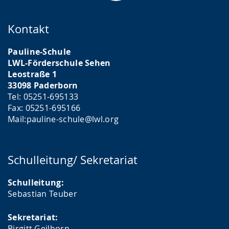
Kontakt
Pauline-Schule
LWL-Förderschule Sehen
Leostraße 1
33098 Paderborn
Tel: 05251-695133
Fax: 05251-695166
Mail:pauline-schule@lwl.org
Schulleitung/ Sekretariat
Schulleitung:
Sebastian Teuber
Sekretariat:
Birgitt Geilhorn