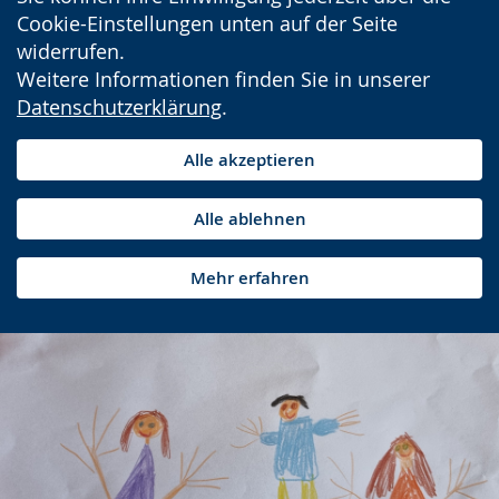
Cookie-Einstellungen unten auf der Seite
widerrufen.
Weitere Informationen finden Sie in unserer
Datenschutzerklärung
.
Alle akzeptieren
Alle ablehnen
Mehr erfahren