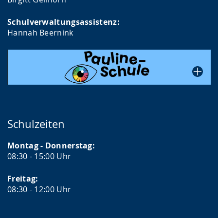
Schulverwaltungsassistenz:
Hannah Beernink
Schulzeiten
Montag - Donnerstag:
08:30 - 15:00 Uhr
Freitag:
08:30 - 12:00 Uhr