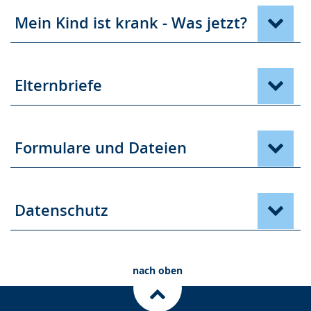
Mein Kind ist krank - Was jetzt?
Elternbriefe
Formulare und Dateien
Datenschutz
nach oben