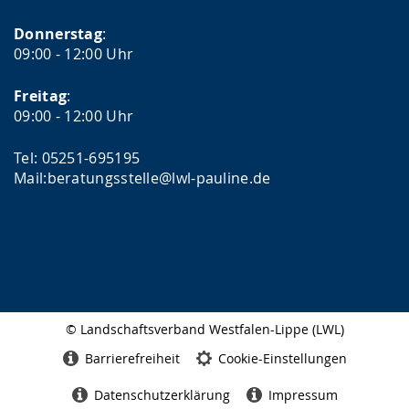
Donnerstag
:
09:00 - 12:00 Uhr
Freitag
:
09:00 - 12:00 Uhr
Tel: 05251-695195
Mail:beratungsstelle@lwl-pauline.de
© Landschaftsverband Westfalen-Lippe (LWL)
Seitenabschluss
Barrierefreiheit
Cookie-Einstellungen
Datenschutzerklärung
Impressum