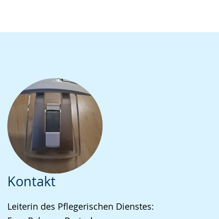
Kontakt
Leiterin des Pflegerischen Dienstes: