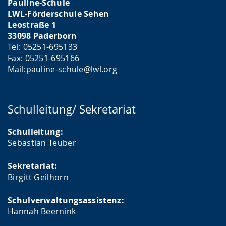
Pauline-Schule
LWL-Förderschule Sehen
Leostraße 1
33098 Paderborn
Tel: 05251-695133
Fax: 05251-695166
Mail:pauline-schule@lwl.org
Schulleitung/ Sekretariat
Schulleitung:
Sebastian Teuber
Sekretariat:
Birgitt Geilhorn
Schulverwaltungsassistenz:
Hannah Beernink