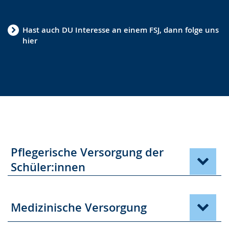
Hast auch DU Interesse an einem FSJ, dann folge uns
hier
Pflegerische Versorgung der
Schüler:innen
Medizinische Versorgung