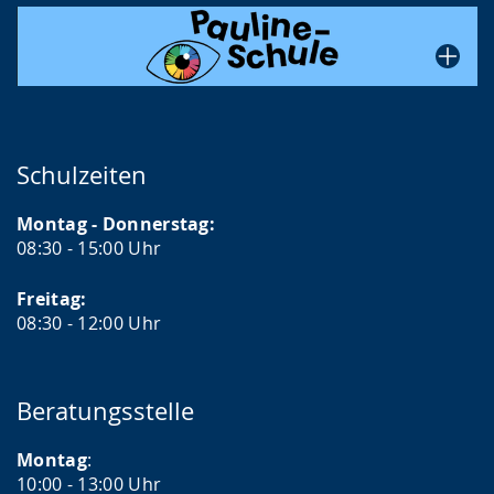
Schulzeiten
Montag - Donnerstag:
08:30 - 15:00 Uhr
Freitag:
08:30 - 12:00 Uhr
Beratungsstelle
Montag
:
10:00 - 13:00 Uhr