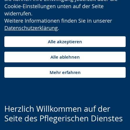
Cookie-Einstellungen unten auf der Seite
widerrufen.
Weitere Informationen finden Sie in unserer
Datenschutzerklärung
.
Alle akzeptieren
Alle ablehnen
Mehr erfahren
Herzlich Willkommen auf der
Seite des Pflegerischen Dienstes