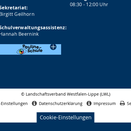
08:30 - 12:00 Uhr
Sekretariat:
Birgitt Geilhorn
Schulverwaltungsassistenz:
Hannah Beernink
© Landschaftsverband Westfalen-Lippe (LWL)
Seitenabschluss
-Einstellungen
Datenschutzerklärung
Impressum
Se
Cookie-Einstellungen