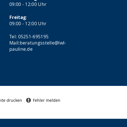
09:00 - 12:00 Uhr
Freitag
:
09:00 - 12:00 Uhr
Tel: 05251-695195
Mail:beratungsstelle@lwl-
pauline.de
ite drucken
Fehler melden