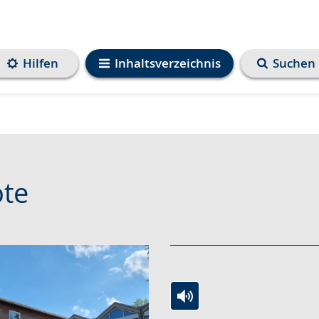
Hilfen
Inhaltsverzeichnis
Suchen
ote