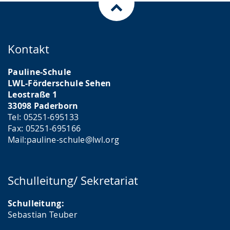
Kontakt
Pauline-Schule
LWL-Förderschule Sehen
Leostraße 1
33098 Paderborn
Tel: 05251-695133
Fax: 05251-695166
Mail:pauline-schule@lwl.org
Schulleitung/ Sekretariat
Schulleitung:
Sebastian Teuber