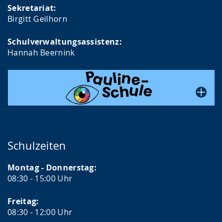
Sekretariat:
Birgitt Geilhorn
Schulverwaltungsassistenz:
Hannah Beernink
Schulzeiten
Montag - Donnerstag:
08:30 - 15:00 Uhr
Freitag:
08:30 - 12:00 Uhr