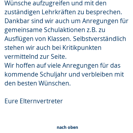
Wünsche aufzugreifen und mit den
Gebärdensprache
zuständigen Lehrkräften zu besprechen.
wird
Dankbar sind wir auch um Anregungen für
angezeigt.
gemeinsame Schulaktionen z.B. zu
Ausflügen von Klassen. Selbstverständlich
stehen wir auch bei Kritikpunkten
vermittelnd zur Seite.
Wir hoffen auf viele Anregungen für das
kommende Schuljahr und verbleiben mit
den besten Wünschen.
Eure Elternvertreter
nach oben