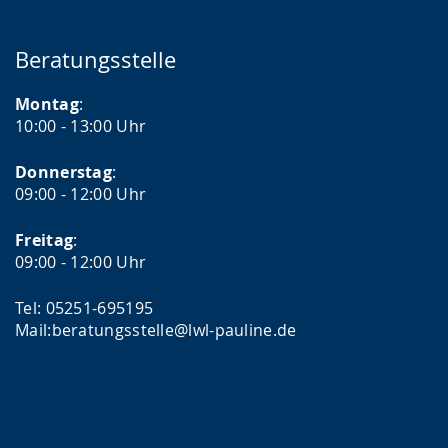
Beratungsstelle
Montag
:
10:00 - 13:00 Uhr
Donnerstag
:
09:00 - 12:00 Uhr
Freitag
:
09:00 - 12:00 Uhr
Tel: 05251-695195
Mail:beratungsstelle@lwl-pauline.de